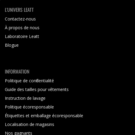
L'UNIVERS LEATT
Contactez-nous
À propos de nous
Laboratoire Leatt
Blogue
INFORMATION
Politique de confidentialité
Guide des tailles pour vêtements
Instruction de lavage
Politique écoresponsable
Étiquettes et emballage écoresponsable
Localisation de magasins
Nos gagnants