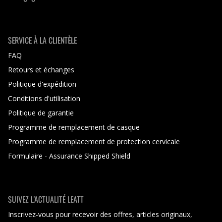
SERVICE À LA CLIENTÈLE
FAQ
Retours et échanges
Politique d'expédition
Conditions d'utilisation
Politique de garantie
Programme de remplacement de casque
Programme de remplacement de protection cervicale
Formulaire - Assurance Shipped Shield
SUIVEZ L'ACTUALITÉ LEATT
Inscrivez-vous pour recevoir des offres, articles originaux,