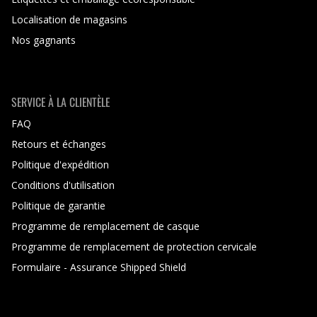
Localisation de magasins
Nos gagnants
SERVICE À LA CLIENTÈLE
FAQ
Retours et échanges
Politique d'expédition
Conditions d'utilisation
Politique de garantie
Programme de remplacement de casque
Programme de remplacement de protection cervicale
Formulaire - Assurance Shipped Shield