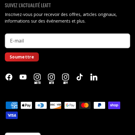
SUIVEZ L'ACTUALITÉ LEATT
Inscrivez-vous pour recevoir des offres, articles originaux,
informations sur des événements et plus.
Soumettre
MOTO
MTB
ADV
Langue