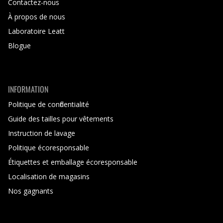
Contactez-nous
À propos de nous
Laboratoire Leatt
Blogue
INFORMATION
Politique de confidentialité
Guide des tailles pour vêtements
Instruction de lavage
Politique écoresponsable
Étiquettes et emballage écoresponsable
Localisation de magasins
Nos gagnants