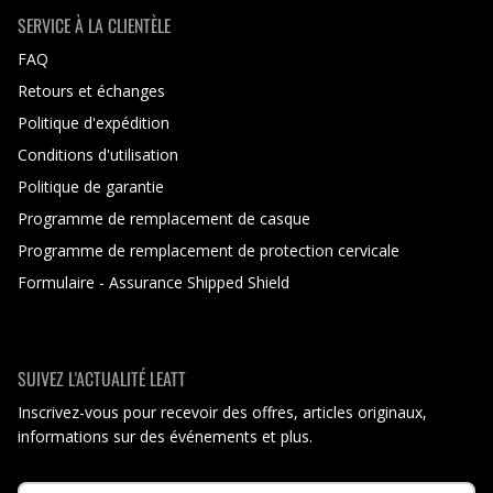
SERVICE À LA CLIENTÈLE
FAQ
Retours et échanges
Politique d'expédition
Conditions d'utilisation
Politique de garantie
Programme de remplacement de casque
Programme de remplacement de protection cervicale
Formulaire - Assurance Shipped Shield
SUIVEZ L'ACTUALITÉ LEATT
Inscrivez-vous pour recevoir des offres, articles originaux,
informations sur des événements et plus.