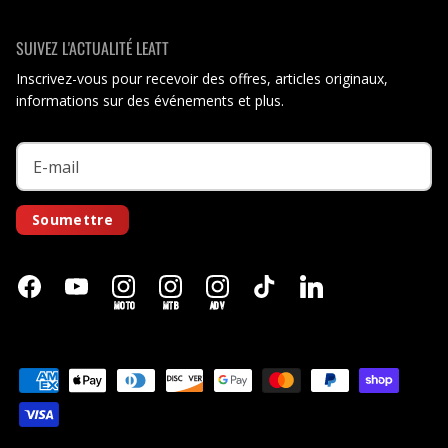
SUIVEZ L'ACTUALITÉ LEATT
Inscrivez-vous pour recevoir des offres, articles originaux,
informations sur des événements et plus.
Soumettre
MOTO
MTB
ADV