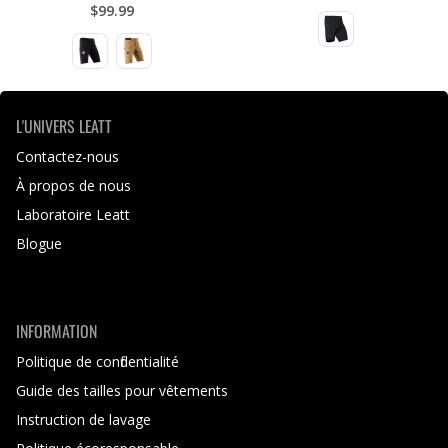
$99.99
L'UNIVERS LEATT
Contactez-nous
À propos de nous
Laboratoire Leatt
Blogue
INFORMATION
Politique de confidentialité
Guide des tailles pour vêtements
Instruction de lavage