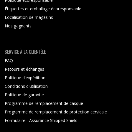
Politique écoresponsable
Étiquettes et emballage écoresponsable
Localisation de magasins
Nos gagnants
SERVICE À LA CLIENTÈLE
FAQ
Retours et échanges
Politique d'expédition
Conditions d'utilisation
Politique de garantie
Programme de remplacement de casque
Programme de remplacement de protection cervicale
Formulaire - Assurance Shipped Shield