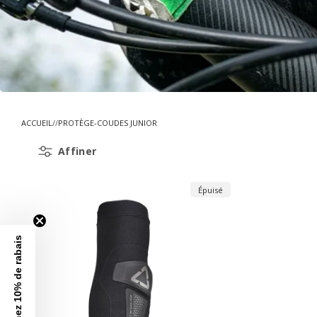
ACCUEIL
PROTÈGE-COUDES JUNIOR
Affiner
Épuisé
Obtenez 10% de rabais