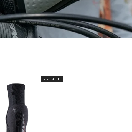
9 en stock