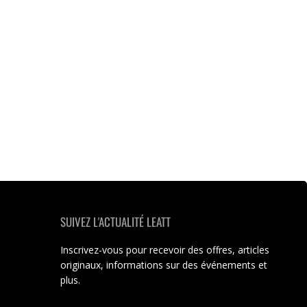
SUIVEZ L'ACTUALITÉ LEATT
Inscrivez-vous pour recevoir des offres, articles
originaux, informations sur des événements et
plus.