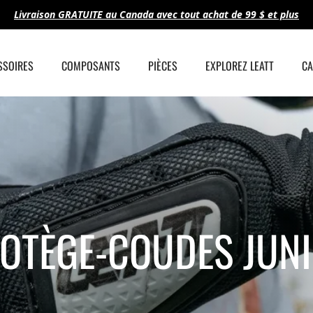
Livraison GRATUITE au Canada avec tout achat de 99 $ et plus
SSOIRES
COMPOSANTS
PIÈCES
EXPLOREZ LEATT
CA
OTÈGE-COUDES JUN