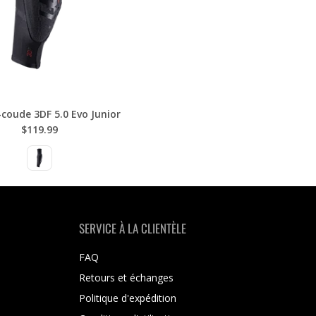
coude 3DF 5.0 Evo Junior
$119.99
SERVICE À LA CLIENTÈLE
FAQ
Retours et échanges
Politique d'expédition